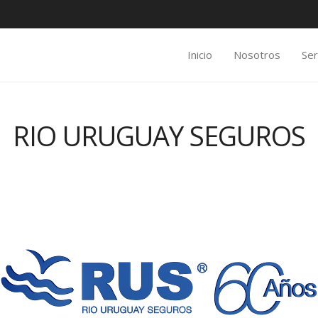
Inicio
Nosotros
Ser
RIO URUGUAY SEGUROS