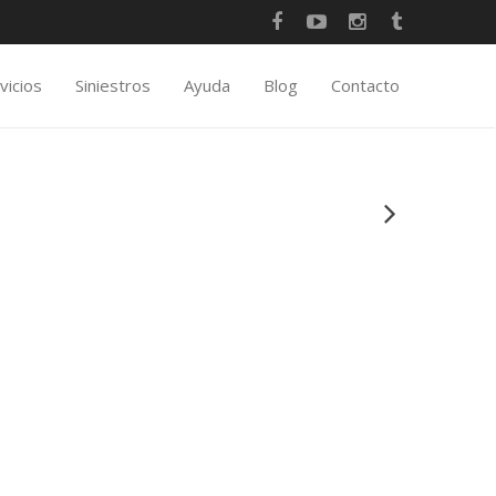
vicios
Siniestros
Ayuda
Blog
Contacto